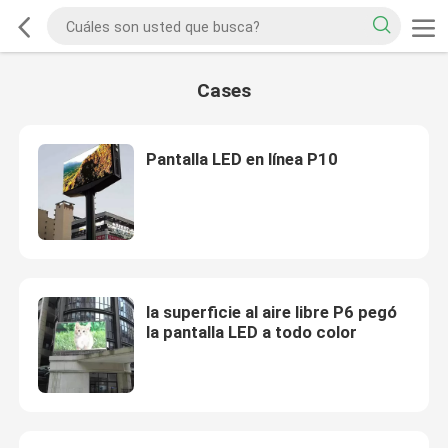
Cases
Pantalla LED en línea P10
la superficie al aire libre P6 pegó
la pantalla LED a todo color