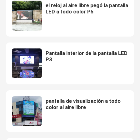
el reloj al aire libre pegó la pantalla
LED a todo color P5
Pantalla interior de la pantalla LED
P3
pantalla de visualización a todo
color al aire libre