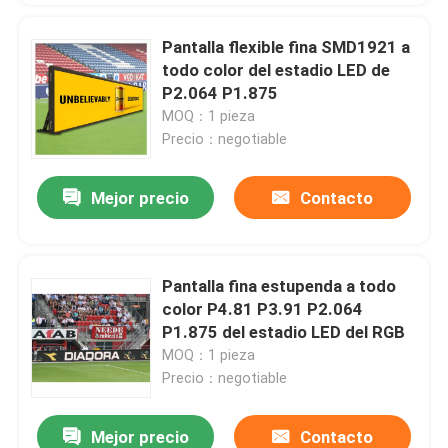
Pantalla flexible fina SMD1921 a
todo color del estadio LED de
P2.064 P1.875
MOQ：1 pieza
Precio：negotiable
Mejor precio
Contacto
Pantalla fina estupenda a todo
color P4.81 P3.91 P2.064
P1.875 del estadio LED del RGB
MOQ：1 pieza
Precio：negotiable
Mejor precio
Contacto