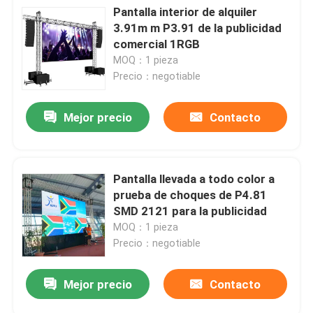
Pantalla interior de alquiler
3.91m m P3.91 de la publicidad
comercial 1RGB
MOQ：1 pieza
Precio：negotiable
Mejor precio
Contacto
Pantalla llevada a todo color a
prueba de choques de P4.81
SMD 2121 para la publicidad
MOQ：1 pieza
Precio：negotiable
Mejor precio
Contacto