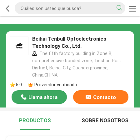
Beihai Tenbull Optoelectronics
Technology Co., Ltd.
The fifth factory building in Zone B,
comprehensive bonded zone, Tieshan Port
District, Beihai City, Guangxi province,
China,CHINA
5.0
Proveedor verificado
Llama ahora
Contacto
PRODUCTOS
SOBRE NOSOTROS