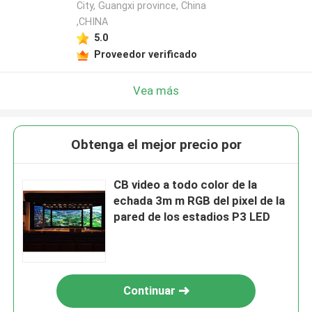
City, Guangxi province, China
,CHINA
5.0
Proveedor verificado
Vea más
Obtenga el mejor precio por
CB video a todo color de la
echada 3m m RGB del pixel de la
pared de los estadios P3 LED
Continuar