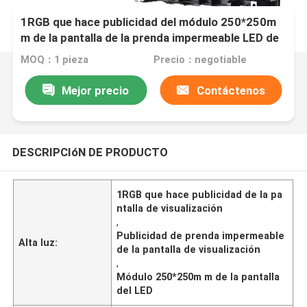
1RGB que hace publicidad del módulo 250*250m
m de la pantalla de la prenda impermeable LED de
la pantalla de visualización
MOQ：1 pieza
Precio：negotiable
Mejor precio
Contáctenos
DESCRIPCIóN DE PRODUCTO
1RGB que hace publicidad de la pa
ntalla de visualización
,
Publicidad de prenda impermeable
Alta luz:
de la pantalla de visualización
,
Módulo 250*250m m de la pantalla
del LED