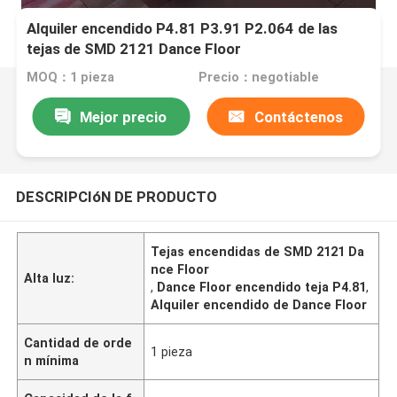
Alquiler encendido P4.81 P3.91 P2.064 de las
tejas de SMD 2121 Dance Floor
MOQ：1 pieza
Precio：negotiable
Mejor precio
Contáctenos
DESCRIPCIóN DE PRODUCTO
Tejas encendidas de SMD 2121 Da
nce Floor
Alta luz:
,
Dance Floor encendido teja P4.81
,
Alquiler encendido de Dance Floor
Cantidad de orde
1 pieza
n mínima