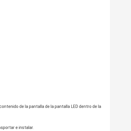
 contenido de la pantalla de la pantalla LED dentro de la
nsportar e instalar.