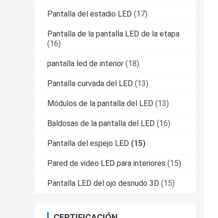
Pantalla del estadio LED
(17)
Pantalla de la pantalla LED de la etapa
(16)
pantalla led de interior
(18)
Pantalla curvada del LED
(13)
Módulos de la pantalla del LED
(13)
Baldosas de la pantalla del LED
(16)
Pantalla del espejo LED
(15)
Pared de video LED para interiores
(15)
Pantalla LED del ojo desnudo 3D
(15)
CERTIFICACIÓN