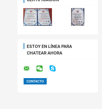
ESTOY EN LÍNEA PARA
CHATEAR AHORA