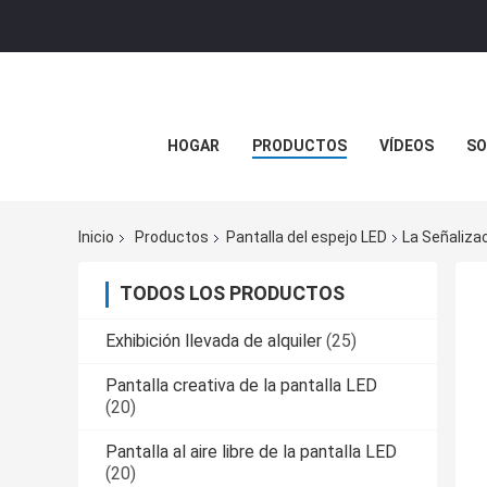
HOGAR
PRODUCTOS
VÍDEOS
SO
Inicio
Productos
Pantalla del espejo LED
La Señaliza
TODOS LOS PRODUCTOS
Exhibición llevada de alquiler
(25)
Pantalla creativa de la pantalla LED
(20)
Pantalla al aire libre de la pantalla LED
(20)