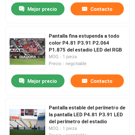
Mejor precio
Contacto
Pantalla fina estupenda a todo
color P4.81 P3.91 P2.064
P1.875 del estadio LED del RGB
MOQ：1 pieza
Precio：negotiable
Mejor precio
Contacto
Pantalla estable del perímetro de
la pantalla LED P4.81 P3.91 LED
del perímetro del estadio
MOQ：1 pieza