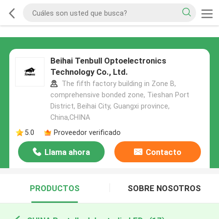
Beihai Tenbull Optoelectronics
Technology Co., Ltd.
The fifth factory building in Zone B,
comprehensive bonded zone, Tieshan Port
District, Beihai City, Guangxi province,
China,CHINA
5.0
Proveedor verificado
Llama ahora
Contacto
PRODUCTOS
SOBRE NOSOTROS