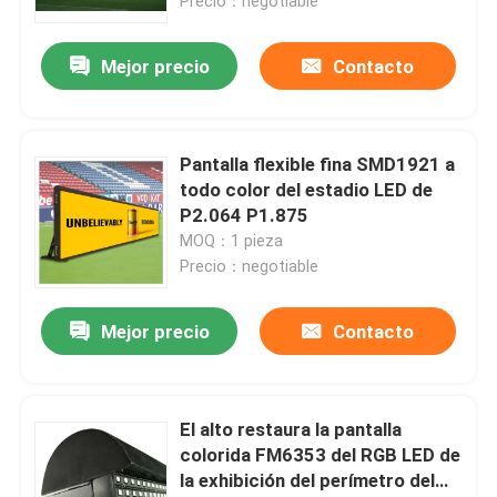
Precio：negotiable
Mejor precio
Contacto
Pantalla flexible fina SMD1921 a
todo color del estadio LED de
P2.064 P1.875
MOQ：1 pieza
Precio：negotiable
Mejor precio
Contacto
El alto restaura la pantalla
colorida FM6353 del RGB LED de
la exhibición del perímetro del