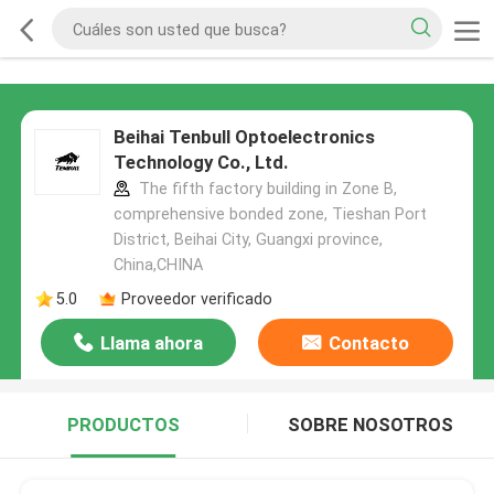
Beihai Tenbull Optoelectronics
Technology Co., Ltd.
The fifth factory building in Zone B,
comprehensive bonded zone, Tieshan Port
District, Beihai City, Guangxi province,
China,CHINA
5.0
Proveedor verificado
Llama ahora
Contacto
PRODUCTOS
SOBRE NOSOTROS