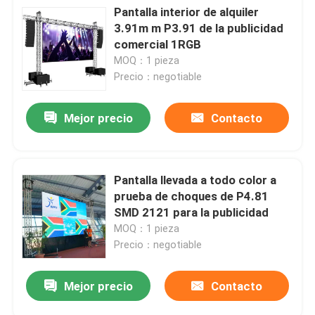
Pantalla interior de alquiler
3.91m m P3.91 de la publicidad
comercial 1RGB
MOQ：1 pieza
Precio：negotiable
Mejor precio
Contacto
Pantalla llevada a todo color a
prueba de choques de P4.81
SMD 2121 para la publicidad
MOQ：1 pieza
Precio：negotiable
Mejor precio
Contacto