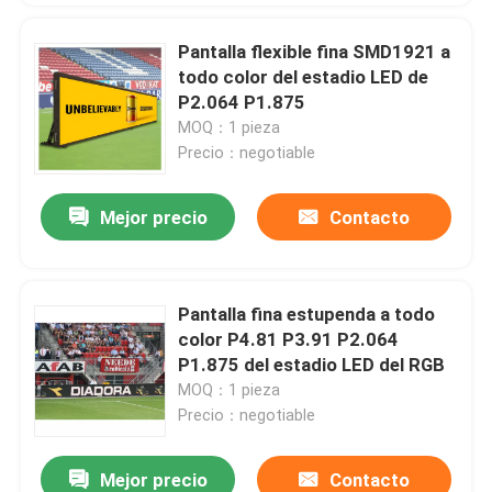
Pantalla flexible fina SMD1921 a
todo color del estadio LED de
P2.064 P1.875
MOQ：1 pieza
Precio：negotiable
Mejor precio
Contacto
Pantalla fina estupenda a todo
color P4.81 P3.91 P2.064
P1.875 del estadio LED del RGB
MOQ：1 pieza
Precio：negotiable
Mejor precio
Contacto