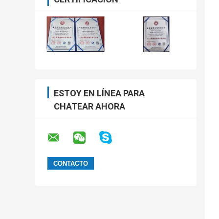
ESTOY EN LÍNEA PARA
CHATEAR AHORA