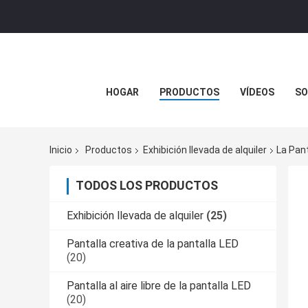
HOGAR
PRODUCTOS
VÍDEOS
SO
Inicio
Productos
Exhibición llevada de alquiler
La Pant
TODOS LOS PRODUCTOS
Exhibición llevada de alquiler
(25)
Pantalla creativa de la pantalla LED
(20)
Pantalla al aire libre de la pantalla LED
(20)