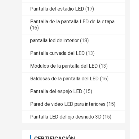
Pantalla del estadio LED
(17)
Pantalla de la pantalla LED de la etapa
(16)
pantalla led de interior
(18)
Pantalla curvada del LED
(13)
Módulos de la pantalla del LED
(13)
Baldosas de la pantalla del LED
(16)
Pantalla del espejo LED
(15)
Pared de video LED para interiores
(15)
Pantalla LED del ojo desnudo 3D
(15)
CERTIFICACIÓN